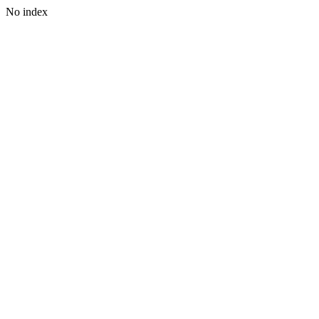
No index