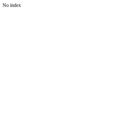
No index