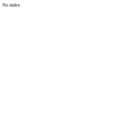
No index