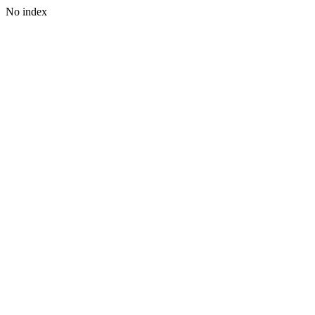
No index