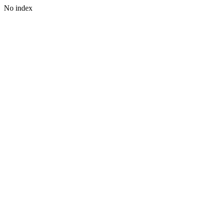
No index