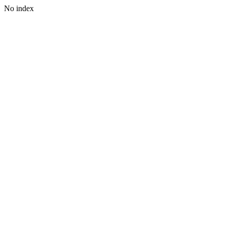
No index