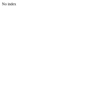
No index